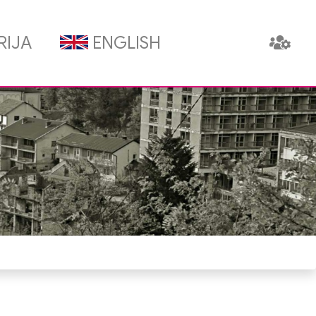
RIJA
ENGLISH