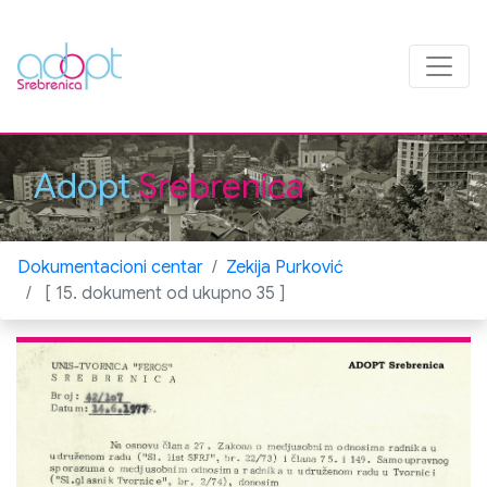
Adopt
Srebrenica
Dokumentacioni centar
Zekija Purković
[ 15. dokument od ukupno 35 ]