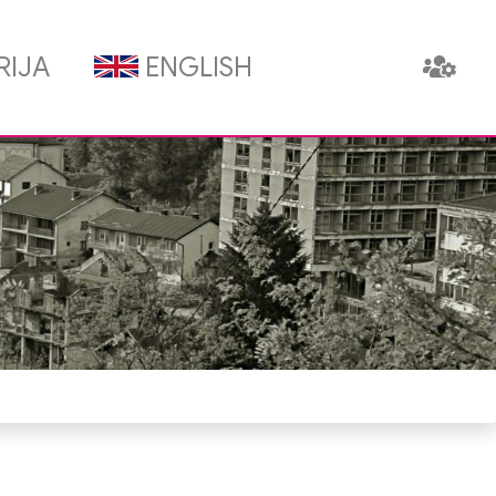
RIJA
ENGLISH