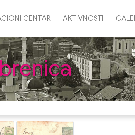
CIONI CENTAR
AKTIVNOSTI
GALE
brenica