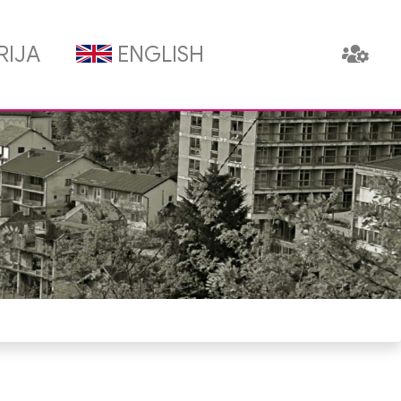
RIJA
ENGLISH